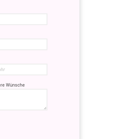
tere Wünsche