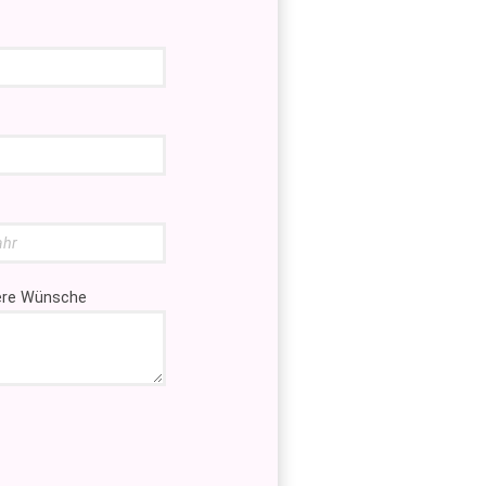
tere Wünsche