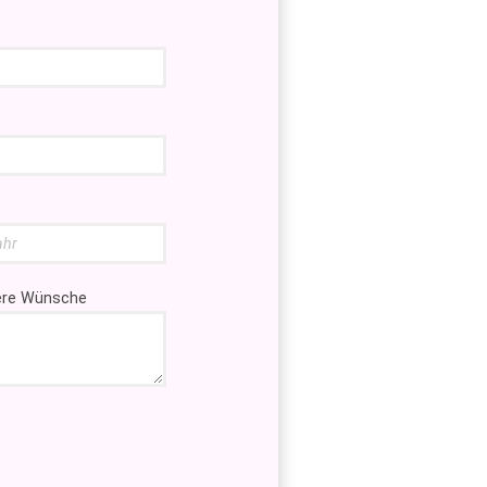
tere Wünsche